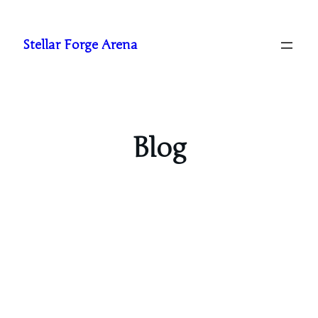
Stellar Forge Arena
Blog